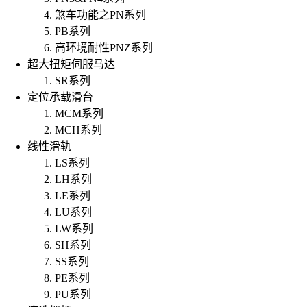
煞车功能之PN系列
PB系列
高环境耐性PNZ系列
超大扭矩伺服马达
SR系列
定位承载滑台
MCM系列
MCH系列
线性滑轨
LS系列
LH系列
LE系列
LU系列
LW系列
SH系列
SS系列
PE系列
PU系列