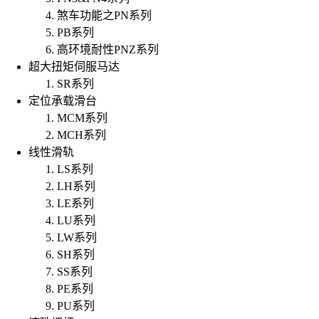
煞车功能之PN系列
PB系列
高环境耐性PNZ系列
超大扭矩伺服马达
SR系列
定位承载滑台
MCM系列
MCH系列
线性滑轨
LS系列
LH系列
LE系列
LU系列
LW系列
SH系列
SS系列
PE系列
PU系列