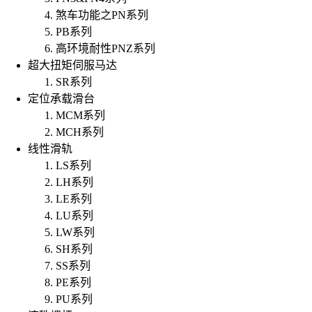
煞车功能之PN系列
PB系列
高环境耐性PNZ系列
超大扭矩伺服马达
SR系列
定位承载滑台
MCM系列
MCH系列
线性滑轨
LS系列
LH系列
LE系列
LU系列
LW系列
SH系列
SS系列
PE系列
PU系列