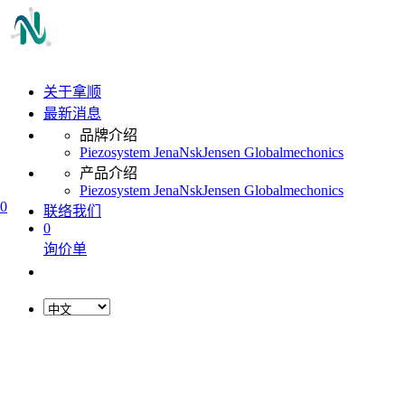
关于拿顺
最新消息
品牌介绍
Piezosystem Jena
Nsk
Jensen Global
mechonics
产品介绍
Piezosystem Jena
Nsk
Jensen Global
mechonics
0
联络我们
0
询价单