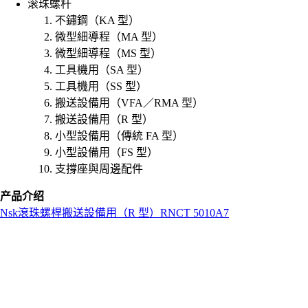
滚珠螺杆
不鏽鋼（KA 型）
微型細導程（MA 型）
微型細導程（MS 型）
工具機用（SA 型）
工具機用（SS 型）
搬送設備用（VFA／RMA 型）
搬送設備用（R 型）
小型設備用（傳統 FA 型）
小型設備用（FS 型）
支撐座與周邊配件
产品介绍
Nsk
滾珠螺桿
搬送設備用（R 型）
RNCT 5010A7