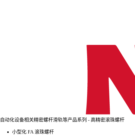
自动化设备相关精密螺杆滑轨等产品系列 - 高精密滚珠螺杆
小型化 FA 滚珠螺杆