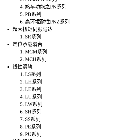
煞车功能之PN系列
PB系列
高环境耐性PNZ系列
超大扭矩伺服马达
SR系列
定位承载滑台
MCM系列
MCH系列
线性滑轨
LS系列
LH系列
LE系列
LU系列
LW系列
SH系列
SS系列
PE系列
PU系列