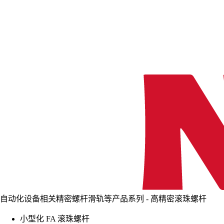
自动化设备相关精密螺杆滑轨等产品系列 - 高精密滚珠螺杆
小型化 FA 滚珠螺杆