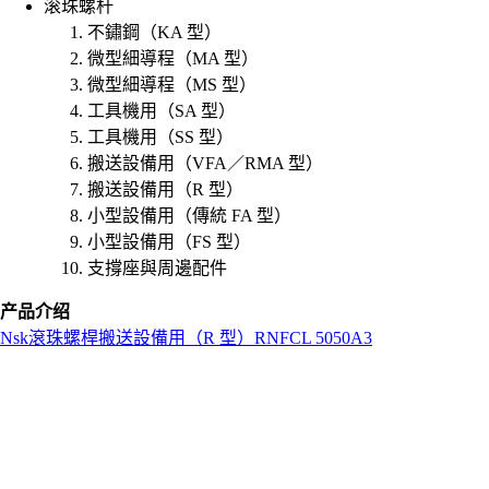
滚珠螺杆
不鏽鋼（KA 型）
微型細導程（MA 型）
微型細導程（MS 型）
工具機用（SA 型）
工具機用（SS 型）
搬送設備用（VFA／RMA 型）
搬送設備用（R 型）
小型設備用（傳統 FA 型）
小型設備用（FS 型）
支撐座與周邊配件
产品介绍
Nsk
滾珠螺桿
搬送設備用（R 型）
RNFCL 5050A3