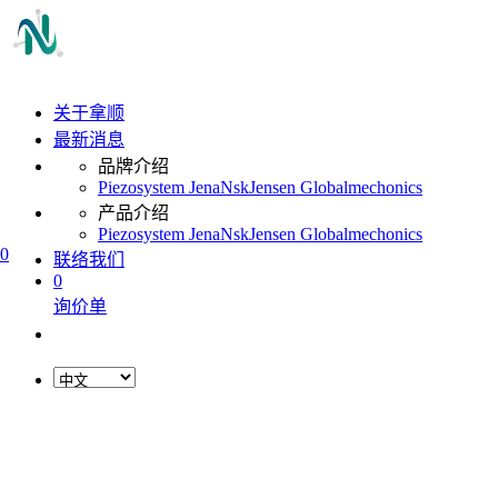
关于拿顺
最新消息
品牌介绍
Piezosystem Jena
Nsk
Jensen Global
mechonics
产品介绍
Piezosystem Jena
Nsk
Jensen Global
mechonics
0
联络我们
0
询价单