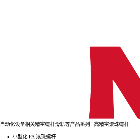
自动化设备相关精密螺杆滑轨等产品系列 - 高精密滚珠螺杆
小型化 FA 滚珠螺杆