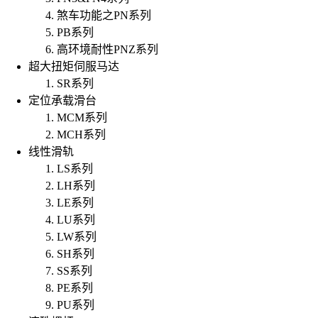
煞车功能之PN系列
PB系列
高环境耐性PNZ系列
超大扭矩伺服马达
SR系列
定位承载滑台
MCM系列
MCH系列
线性滑轨
LS系列
LH系列
LE系列
LU系列
LW系列
SH系列
SS系列
PE系列
PU系列