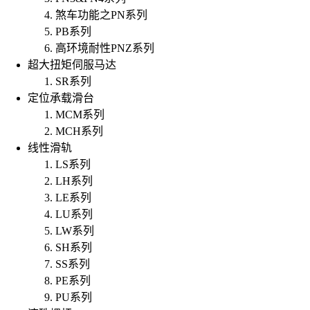
煞车功能之PN系列
PB系列
高环境耐性PNZ系列
超大扭矩伺服马达
SR系列
定位承载滑台
MCM系列
MCH系列
线性滑轨
LS系列
LH系列
LE系列
LU系列
LW系列
SH系列
SS系列
PE系列
PU系列