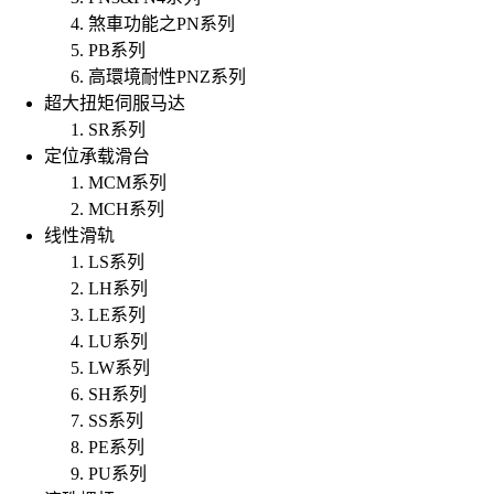
煞車功能之PN系列
PB系列
高環境耐性PNZ系列
超大扭矩伺服马达
SR系列
定位承载滑台
MCM系列
MCH系列
线性滑轨
LS系列
LH系列
LE系列
LU系列
LW系列
SH系列
SS系列
PE系列
PU系列