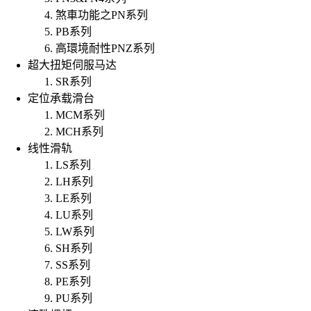
煞車功能之PN系列
PB系列
高環境耐性PNZ系列
超大扭矩伺服马达
SR系列
定位承载滑台
MCM系列
MCH系列
线性滑轨
LS系列
LH系列
LE系列
LU系列
LW系列
SH系列
SS系列
PE系列
PU系列