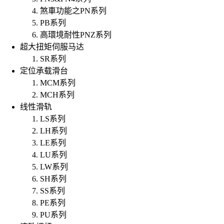
煞車功能之PN系列
PB系列
高環境耐性PNZ系列
超大扭矩伺服马达
SR系列
定位承载滑台
MCM系列
MCH系列
线性滑轨
LS系列
LH系列
LE系列
LU系列
LW系列
SH系列
SS系列
PE系列
PU系列