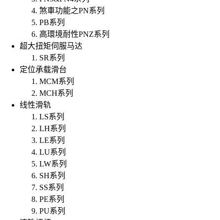
煞車功能之PN系列
PB系列
高環境耐性PNZ系列
超大扭矩伺服马达
SR系列
定位承载滑台
MCM系列
MCH系列
线性滑轨
LS系列
LH系列
LE系列
LU系列
LW系列
SH系列
SS系列
PE系列
PU系列