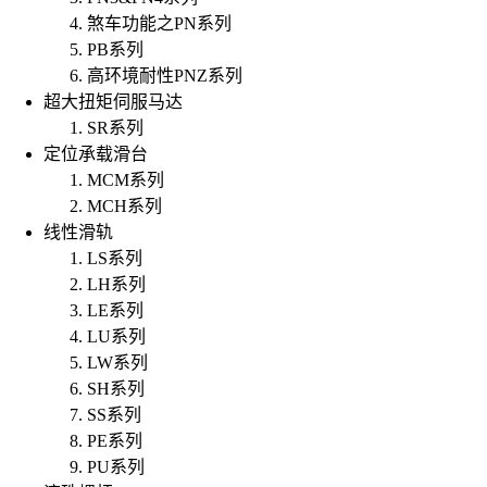
煞车功能之PN系列
PB系列
高环境耐性PNZ系列
超大扭矩伺服马达
SR系列
定位承载滑台
MCM系列
MCH系列
线性滑轨
LS系列
LH系列
LE系列
LU系列
LW系列
SH系列
SS系列
PE系列
PU系列