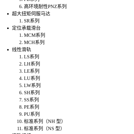
高环境耐性PNZ系列
超大扭矩伺服马达
SR系列
定位承载滑台
MCM系列
MCH系列
线性滑轨
LS系列
LH系列
LE系列
LU系列
LW系列
SH系列
SS系列
PE系列
PU系列
标准系列（NH 型）
标准系列（NS 型）