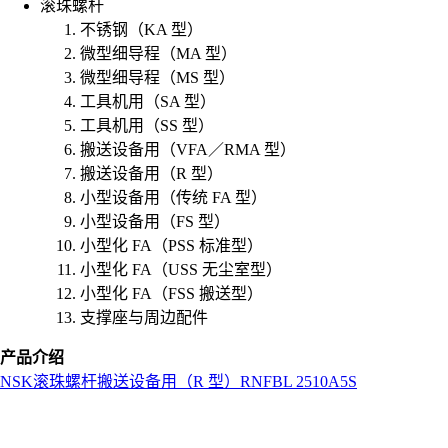
滚珠螺杆
不锈钢（KA 型）
微型细导程（MA 型）
微型细导程（MS 型）
工具机用（SA 型）
工具机用（SS 型）
搬送设备用（VFA／RMA 型）
搬送设备用（R 型）
小型设备用（传统 FA 型）
小型设备用（FS 型）
小型化 FA（PSS 标准型）
小型化 FA（USS 无尘室型）
小型化 FA（FSS 搬送型）
支撑座与周边配件
产品介绍
NSK
滚珠螺杆
搬送设备用（R 型）
RNFBL 2510A5S
L
o