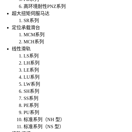
高环境耐性PNZ系列
超大扭矩伺服马达
SR系列
定位承载滑台
MCM系列
MCH系列
线性滑轨
LS系列
LH系列
LE系列
LU系列
LW系列
SH系列
SS系列
PE系列
PU系列
标准系列（NH 型）
标准系列（NS 型）