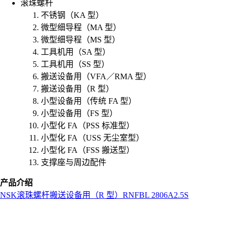
滚珠螺杆
不锈钢（KA 型）
微型细导程（MA 型）
微型细导程（MS 型）
工具机用（SA 型）
工具机用（SS 型）
搬送设备用（VFA／RMA 型）
搬送设备用（R 型）
小型设备用（传统 FA 型）
小型设备用（FS 型）
小型化 FA（PSS 标准型）
小型化 FA（USS 无尘室型）
小型化 FA（FSS 搬送型）
支撑座与周边配件
产品介绍
NSK
滚珠螺杆
搬送设备用（R 型）
RNFBL 2806A2.5S
L
o