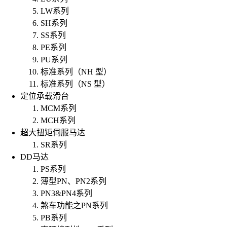
LW系列
SH系列
SS系列
PE系列
PU系列
标准系列（NH 型）
标准系列（NS 型）
定位承载滑台
MCM系列
MCH系列
超大扭矩伺服马达
SR系列
DD马达
PS系列
薄型PN、PN2系列
PN3&PN4系列
煞车功能之PN系列
PB系列