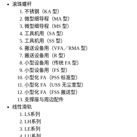
滚珠螺杆
不锈钢（KA 型）
微型细导程（MA 型）
微型细导程（MS 型）
工具机用（SA 型）
工具机用（SS 型）
搬送设备用（VFA／RMA 型）
搬送设备用（R 型）
小型设备用（传统 FA 型）
小型设备用（FS 型）
小型化 FA（PSS 标准型）
小型化 FA（USS 无尘室型）
小型化 FA（FSS 搬送型）
支撑座与周边配件
线性滑轨
LS系列
LH系列
LE系列
LU系列