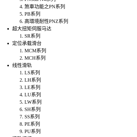
煞車功能之PN系列
PB系列
高環境耐性PNZ系列
超大扭矩伺服马达
SR系列
定位承载滑台
MCM系列
MCH系列
线性滑轨
LS系列
LH系列
LE系列
LU系列
LW系列
SH系列
SS系列
PE系列
PU系列