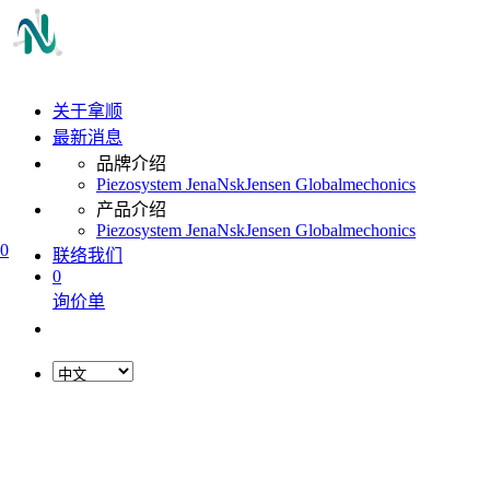
关于拿顺
最新消息
品牌介绍
Piezosystem Jena
Nsk
Jensen Global
mechonics
产品介绍
Piezosystem Jena
Nsk
Jensen Global
mechonics
0
联络我们
0
询价单