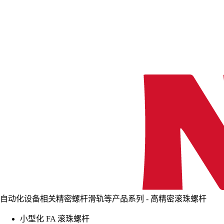
自动化设备相关精密螺杆滑轨等产品系列 - 高精密滚珠螺杆
小型化 FA 滚珠螺杆