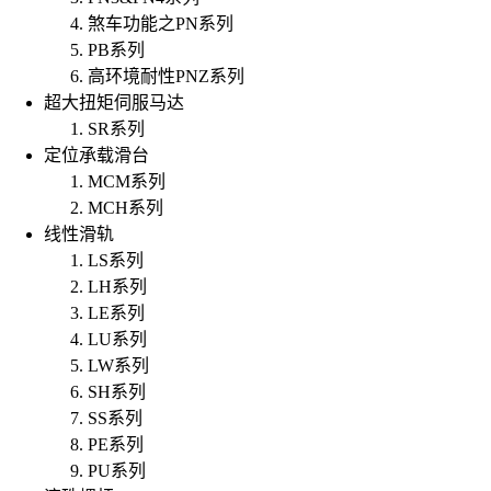
煞车功能之PN系列
PB系列
高环境耐性PNZ系列
超大扭矩伺服马达
SR系列
定位承载滑台
MCM系列
MCH系列
线性滑轨
LS系列
LH系列
LE系列
LU系列
LW系列
SH系列
SS系列
PE系列
PU系列