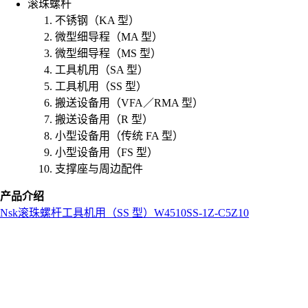
滚珠螺杆
不锈钢（KA 型）
微型细导程（MA 型）
微型细导程（MS 型）
工具机用（SA 型）
工具机用（SS 型）
搬送设备用（VFA／RMA 型）
搬送设备用（R 型）
小型设备用（传统 FA 型）
小型设备用（FS 型）
支撑座与周边配件
产品介绍
Nsk
滚珠螺杆
工具机用（SS 型）
W4510SS-1Z-C5Z10