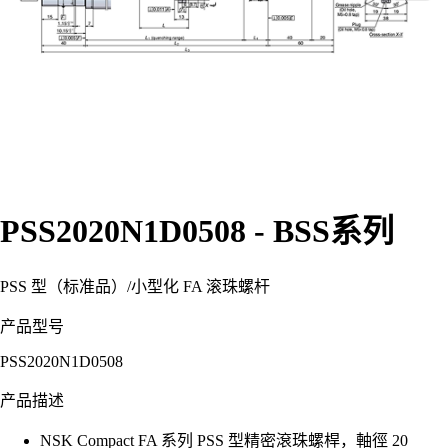
PSS2020N1D0508 - BSS系列
PSS 型（标准品）
/
小型化 FA 滚珠螺杆
产品型号
PSS2020N1D0508
产品描述
NSK Compact FA 系列 PSS 型精密滾珠螺桿，軸徑 20