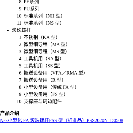
PE系列
PU系列
标准系列（NH 型）
标准系列（NS 型）
滚珠螺杆
不锈钢（KA 型）
微型细导程（MA 型）
微型细导程（MS 型）
工具机用（SA 型）
工具机用（SS 型）
搬送设备用（VFA／RMA 型）
搬送设备用（R 型）
小型设备用（传统 FA 型）
小型设备用（FS 型）
支撑座与周边配件
产品介绍
Nsk
小型化 FA 滚珠螺杆
PSS 型（标准品）
PSS2020N1D0508
L